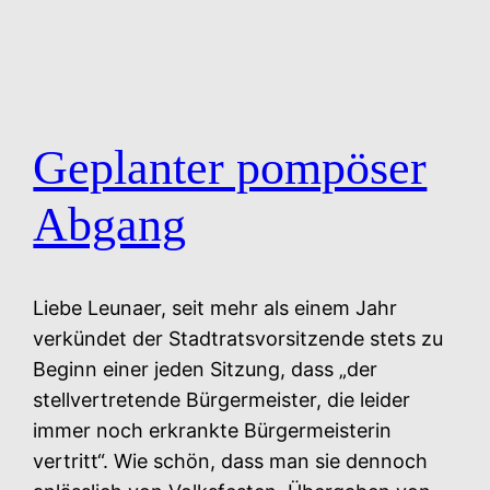
Geplanter pompöser
Abgang
Liebe Leunaer, seit mehr als einem Jahr
verkündet der Stadtratsvorsitzende stets zu
Beginn einer jeden Sitzung, dass „der
stellvertretende Bürgermeister, die leider
immer noch erkrankte Bürgermeisterin
vertritt“. Wie schön, dass man sie dennoch