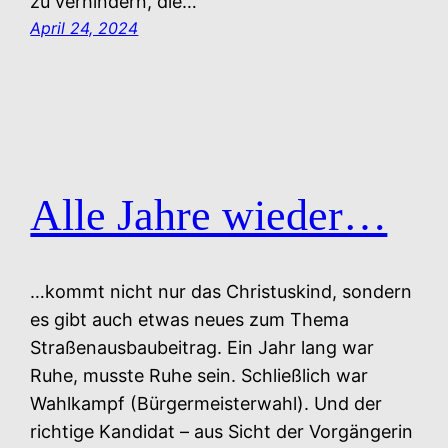
zu verhindern, die…
April 24, 2024
Alle Jahre wieder…
…kommt nicht nur das Christuskind, sondern
es gibt auch etwas neues zum Thema
Straßenausbaubeitrag. Ein Jahr lang war
Ruhe, musste Ruhe sein. Schließlich war
Wahlkampf (Bürgermeisterwahl). Und der
richtige Kandidat – aus Sicht der Vorgängerin