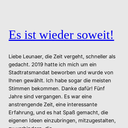
Es ist wieder soweit!
Liebe Leunaer, die Zeit vergeht, schneller als
gedacht. 2019 hatte ich mich um ein
Stadtratsmandat beworben und wurde von
Ihnen gewählt. Ich habe sogar die meisten
Stimmen bekommen. Danke dafür! Fünf
Jahre sind vergangen. Es war eine
anstrengende Zeit, eine interessante
Erfahrung, und es hat Spaß gemacht, die
eigenen Ideen einzubringen, mitzugestalten,