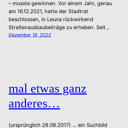
– musste gewinnen. Vor einem Jahr, genau
am 16.12.2021, hatte der Stadtrat
beschlossen, in Leuna rückwirkend
Straßenausbaubeiträge zu erheben. Seit…
Dezember 19, 2022
mal etwas ganz
anderes…
(ursprünglich 28.08.2017) … ein Suchbild