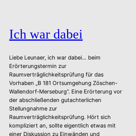
Ich war dabei
Liebe Leunaer, ich war dabei… beim
Erörterungstermin zur
Raumverträglichkeitsprüfung für das
Vorhaben „B 181 Ortsumgehung Zöschen-
Wallendorf-Merseburg“. Eine Erörterung vor
der abschließenden gutachterlichen
Stellungnahme zur
Raumverträglichkeitsprüfung. Hört sich
kompliziert an, sollte eigentlich etwas mit
einer Diskussion zu Einwänden und