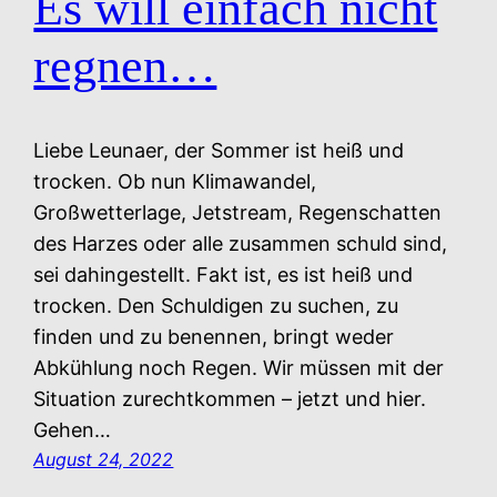
Es will einfach nicht
regnen…
Liebe Leunaer, der Sommer ist heiß und
trocken. Ob nun Klimawandel,
Großwetterlage, Jetstream, Regenschatten
des Harzes oder alle zusammen schuld sind,
sei dahingestellt. Fakt ist, es ist heiß und
trocken. Den Schuldigen zu suchen, zu
finden und zu benennen, bringt weder
Abkühlung noch Regen. Wir müssen mit der
Situation zurechtkommen – jetzt und hier.
Gehen…
August 24, 2022