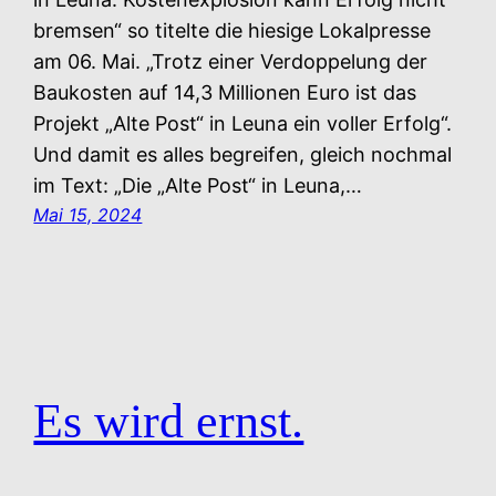
bremsen“ so titelte die hiesige Lokalpresse
am 06. Mai. „Trotz einer Verdoppelung der
Baukosten auf 14,3 Millionen Euro ist das
Projekt „Alte Post“ in Leuna ein voller Erfolg“.
Und damit es alles begreifen, gleich nochmal
im Text: „Die „Alte Post“ in Leuna,…
Mai 15, 2024
Es wird ernst.