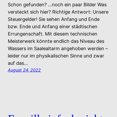
Schon gefunden? …noch ein paar Bilder Was
versteckt sich hier? Richtige Antwort: Unsere
Steuergelder! Sie sehen Anfang und Ende
bzw. Ende und Anfang einer städtischen
Errungenschaft. Mit diesem technischen
Meisterwerk könnte endlich das Niveau des
Wassers im Saalealtarm angehoben werden –
leider nur im physikalischen Sinne und zwar
auf das…
August 24, 2022