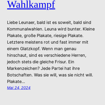
Wahlkampf
Liebe Leunaer, bald ist es soweit, bald sind
Kommunalwahlen. Leuna wird bunter. Kleine
Plakate, große Plakate, riesige Plakate.
Letztere meistens rot und fast immer mit
einem Glatzkopf. Wenn man genau
hinschaut, sind es verschiedene Herren,
jedoch stets die gleiche Frisur. Ein
Markenzeichen? Jede Partei hat ihre
Botschaften. Was sie will, was sie nicht will.
Plakate…
Mai 24, 2024