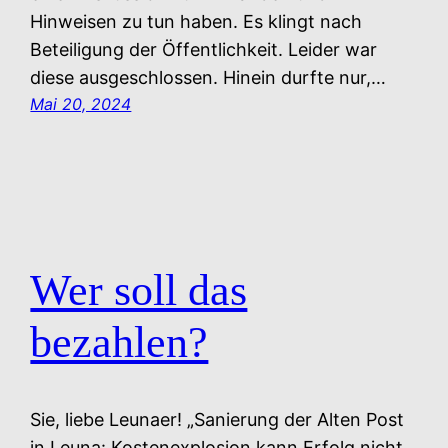
Hinweisen zu tun haben. Es klingt nach
Beteiligung der Öffentlichkeit. Leider war
diese ausgeschlossen. Hinein durfte nur,…
Mai 20, 2024
Wer soll das
bezahlen?
Sie, liebe Leunaer! „Sanierung der Alten Post
in Leuna: Kostenexplosion kann Erfolg nicht