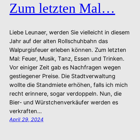
Zum letzten Mal…
Liebe Leunaer, werden Sie vielleicht in diesem
Jahr auf der alten Rollschuhbahn das
Walpurgisfeuer erleben können. Zum letzten
Mal: Feuer, Musik, Tanz, Essen und Trinken.
Vor einiger Zeit gab es Nachfragen wegen
gestiegener Preise. Die Stadtverwaltung
wollte die Standmiete erhöhen, falls ich mich
recht erinnere, sogar verdoppeln. Nun, die
Bier- und Würstchenverkäufer werden es
verkraften…
April 29, 2024