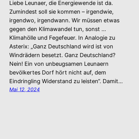
Liebe Leunaer, die Energiewende ist da.
Zumindest soll sie kommen – irgendwie,
irgendwo, irgendwann. Wir müssen etwas
gegen den Klimawandel tun, sonst …
Klimahölle und Fegefeuer. In Analogie zu
Asterix: „Ganz Deutschland wird ist von
Windrädern besetzt. Ganz Deutschland?
Nein! Ein von unbeugsamen Leunaern
bevölkertes Dorf hört nicht auf, dem
Eindringling Widerstand zu leisten“. Damit…
Mai 12, 2024